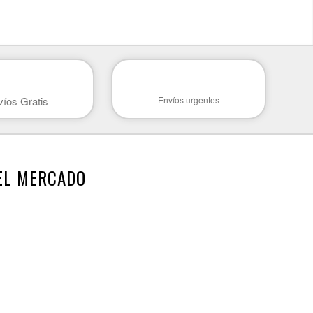
íos Gratis
Envíos urgentes
DEL MERCADO