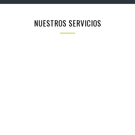
NUESTROS SERVICIOS