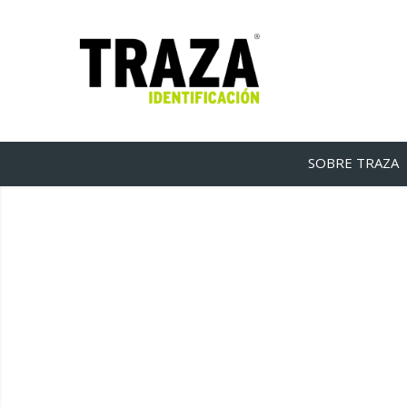
SOBRE TRAZA