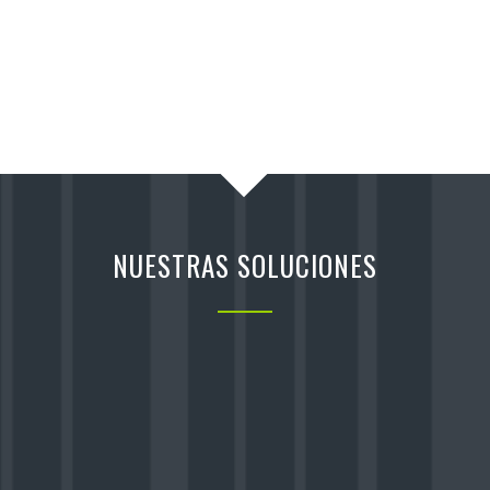
NUESTRAS SOLUCIONES