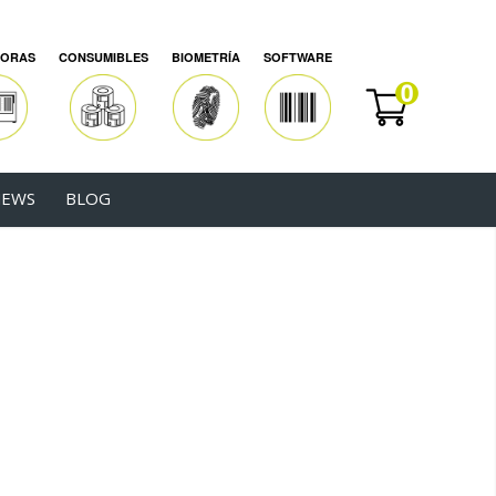
SORAS
CONSUMIBLES
BIOMETRÍA
SOFTWARE
EWS
BLOG