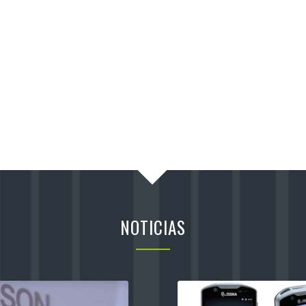
NOTICIAS