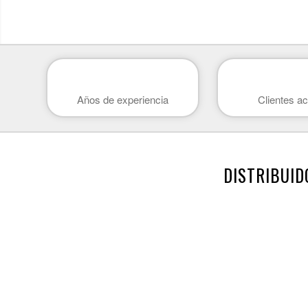
Años de experiencia
Clientes ac
DISTRIBUID