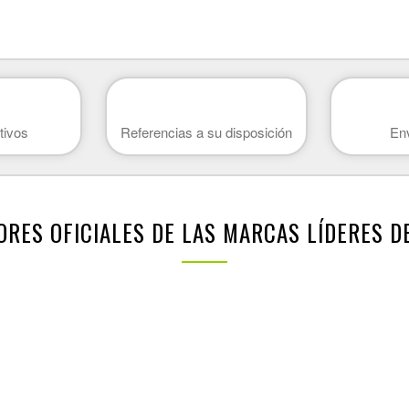
tivos
Referencias a su disposición
Env
ORES OFICIALES DE LAS MARCAS LÍDERES 