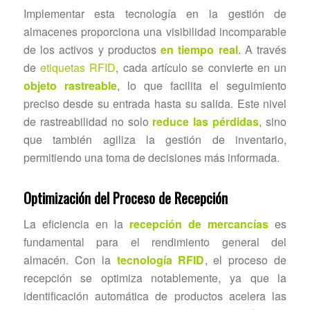
Implementar esta tecnología en la gestión de
almacenes proporciona una visibilidad incomparable
de los activos y productos
en tiempo real
. A través
de
etiquetas RFID
, cada artículo se convierte en un
objeto rastreable
, lo que facilita el seguimiento
preciso desde su entrada hasta su salida. Este nivel
de rastreabilidad no solo
reduce las pérdidas
, sino
que también agiliza la gestión de inventario,
permitiendo una toma de decisiones más informada.
Optimización del Proceso de Recepción
La eficiencia en la
recepción de mercancías
es
fundamental para el rendimiento general del
almacén. Con la
tecnología RFID
, el proceso de
recepción se optimiza notablemente, ya que la
identificación automática de productos acelera las