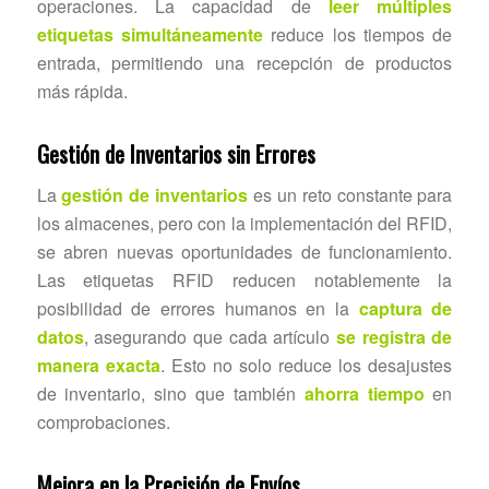
operaciones. La capacidad de
leer múltiples
etiquetas
simultáneamente
reduce los tiempos de
entrada, permitiendo una recepción de productos
más rápida.
Gestión de Inventarios sin Errores
La
gestión de inventarios
es un reto constante para
los almacenes, pero con la implementación del RFID,
se abren nuevas oportunidades de funcionamiento.
Las etiquetas RFID reducen notablemente la
posibilidad de errores humanos en la
captura de
datos
, asegurando que cada artículo
se registra de
manera exacta
. Esto no solo reduce los desajustes
de inventario, sino que también
ahorra tiempo
en
comprobaciones.
Mejora en la Precisión de Envíos