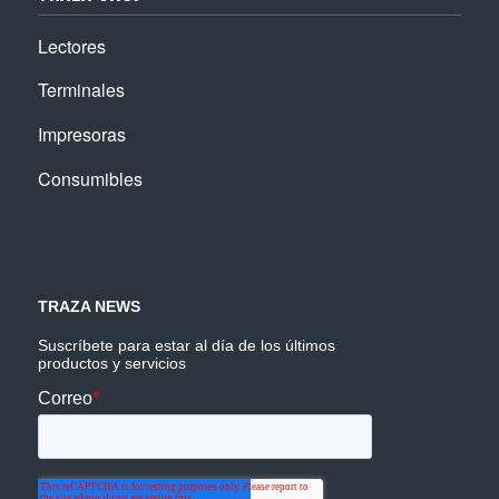
Lectores
Terminales
Impresoras
Consumibles