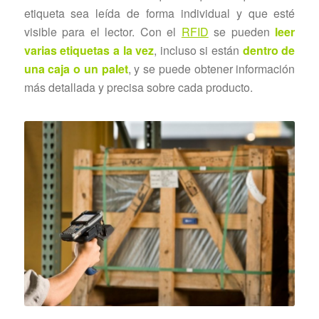
etiqueta sea leída de forma individual y que esté
visible para el lector. Con el
RFID
se pueden
leer
varias etiquetas a la vez
, incluso si están
dentro de
una caja o un palet
, y se puede obtener información
más detallada y precisa sobre cada producto.