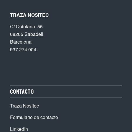
TRAZA NOSITEC
C/ Quintana, 55.
08205 Sabadell
Barcelona
937 274 004
CONTACTO
Traza Nositec
Formulario de contacto
LinkedIn