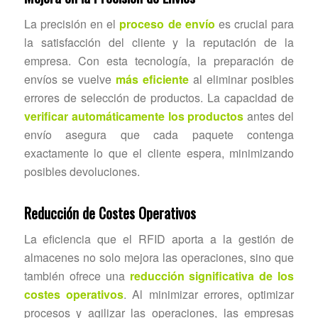
La precisión en el
proceso de envío
es crucial para
la satisfacción del cliente y la reputación de la
empresa. Con esta tecnología, la preparación de
envíos se vuelve
más eficiente
al eliminar posibles
errores de selección de productos. La capacidad de
verificar automáticamente los productos
antes del
envío asegura que cada paquete contenga
exactamente lo que el cliente espera, minimizando
posibles devoluciones.
Reducción de Costes Operativos
La eficiencia que el RFID aporta a la gestión de
almacenes no solo mejora las operaciones, sino que
también ofrece una
reducción significativa de los
costes operativos
. Al minimizar errores, optimizar
procesos y agilizar las operaciones, las empresas