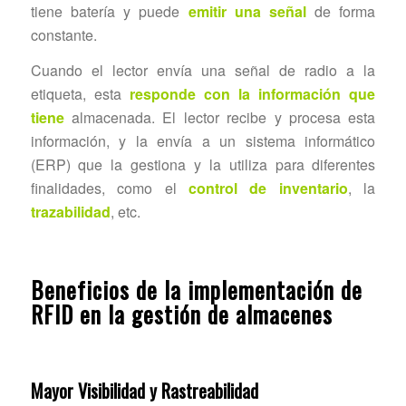
tiene batería y puede
emitir una señal
de forma
constante.
Cuando el lector envía una señal de radio a la
etiqueta, esta
responde con la información que
tiene
almacenada. El lector recibe y procesa esta
información, y la envía a un sistema informático
(ERP) que la gestiona y la utiliza para diferentes
finalidades, como el
control de inventario
, la
trazabilidad
, etc.
Beneficios de la implementación de
RFID en la gestión de almacenes
Mayor Visibilidad y Rastreabilidad