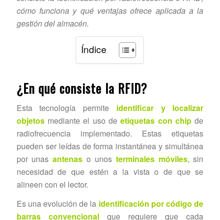
cómo funciona y qué ventajas ofrece aplicada a la
gestión del almacén.
Índice
¿En qué consiste la RFID?
Esta tecnología permite
identificar y localizar
objetos
mediante el uso de
etiquetas con chip
de
radiofrecuencia implementado. Estas etiquetas
pueden ser leídas de forma instantánea y simultánea
por unas
antenas
o unos
terminales móviles
, sin
necesidad de que estén a la vista o de que se
alineen con el lector.
Es una evolución de la
identificación por código de
barras convencional
que requiere que cada