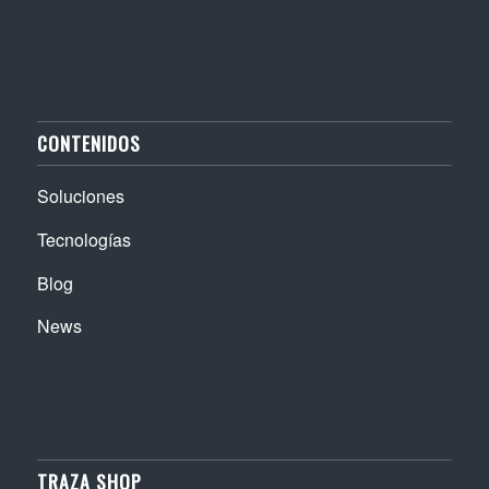
CONTENIDOS
Soluciones
Tecnologías
Blog
News
TRAZA SHOP