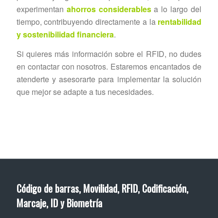
experimentan
ahorros considerables
a lo largo del
tiempo, contribuyendo directamente a la
rentabilidad
y sostenibilidad financiera
.
Si quieres más información sobre el RFID, no dudes
en contactar con nosotros. Estaremos encantados de
atenderte y asesorarte para implementar la solución
que mejor se adapte a tus necesidades.
Código de barras, Movilidad, RFID, Codificación,
Marcaje, ID y Biometría