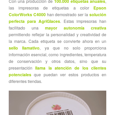
Con una producción de
100.000 etiquetas anuales
,
las impresoras de etiquetas a color
Epson
ColorWorks C4000
han demostrado ser la
solución
perfecta para AgriGlaces
. Estas impresoras han
facilitado una
mayor autonomía creativa
permitiendo reflejar la personalidad y creatividad de
la marca. Cada etiqueta se convierte ahora en un
sello llamativo
, ya que no solo proporciona
información esencial, como ingredientes, temperatura
de conservación y otros datos, sino que su
presentación
llama la atención de los clientes
potenciales
que puedan ver estos productos en
diferentes tiendas.