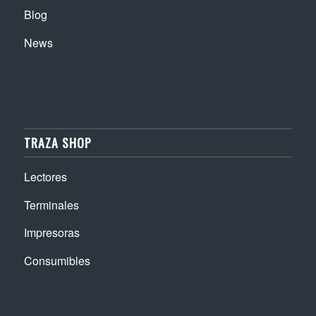
Blog
News
TRAZA SHOP
Lectores
Terminales
Impresoras
Consumibles