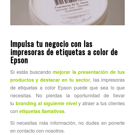
Impulsa tu negocio con las
impresoras de etiquetas a color de
Epson
Si estás buscando
mejorar la presentación de tus
productos y destacar en tu sector
, las impresoras
de etiquetas a color Epson puede que sea lo que
necesitas. No pierdas la oportunidad de llevar
tu
branding al siguiente nivel
y atraer a tus clientes
con
etiquetas llamativas
.
Si necesitas más información, no dudes en ponerte
en contacto con nosotros.