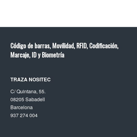
Código de barras, Movilidad, RFID, Codificación,
Marcaje, ID y Biometría
TRAZA NOSITEC
C/ Quintana, 55.
08205 Sabadell
Barcelona
937 274 004