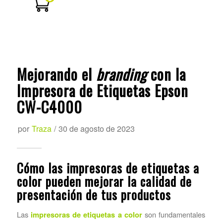
Mejorando el
branding
con la
Impresora de Etiquetas Epson
CW-C4000
por
Traza
/
30 de agosto de 2023
Cómo las impresoras de etiquetas a
color pueden mejorar la calidad de
presentación de tus productos
Las
son fundamentales
impresoras de etiquetas a color