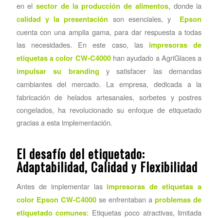
en el
, donde la
sector de la producción de alimentos
son esenciales, y
calidad y la presentación
Epson
cuenta con una amplia gama, para dar respuesta a todas
las necesidades. En este caso, las
impresoras de
han ayudado a AgriGlaces a
etiquetas a color CW-C4000
y satisfacer las demandas
impulsar su branding
cambiantes del mercado
La empresa, dedicada a la
.
fabricación de helados artesanales, sorbetes y postres
congelados, ha revolucionado su enfoque de etiquetado
gracias a esta implementación.
El desafío del etiquetado:
Adaptabilidad, Calidad y Flexibilidad
Antes de implementar las
impresoras de etiquetas a
se enfrentaban a
color Epson CW-C4000
problemas de
: Etiquetas poco atractivas, limitada
etiquetado comunes