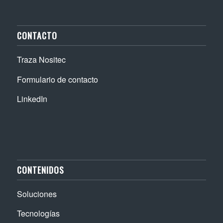
CONTACTO
Traza Nositec
Formulario de contacto
LinkedIn
CONTENIDOS
Soluciones
Tecnologías