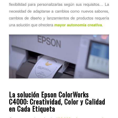
flexibilidad para personalizarlas según sus requisitos… La
necesidad de adaptarse a cambios como nuevos sabores,
cambios de diseño y lanzamientos de productos requería
una solución que ofreciera
.
mayor autonomía creativa
La solución Epson ColorWorks
C4000: Creatividad, Color y Calidad
en Cada Etiqueta