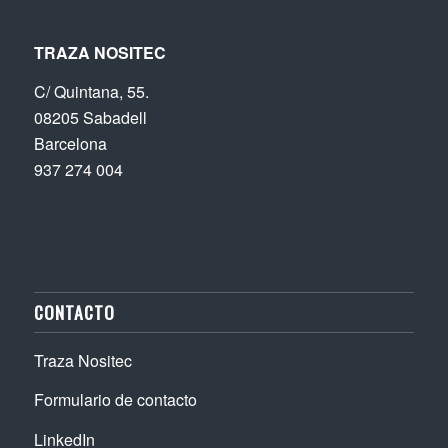
TRAZA NOSITEC
C/ Quintana, 55.
08205 Sabadell
Barcelona
937 274 004
CONTACTO
Traza Nositec
Formulario de contacto
LinkedIn