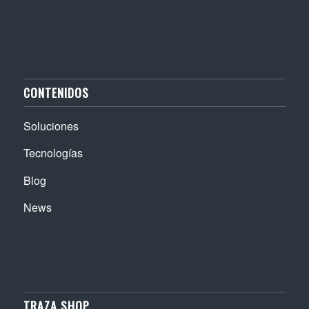
CONTENIDOS
Soluciones
Tecnologías
Blog
News
TRAZA SHOP