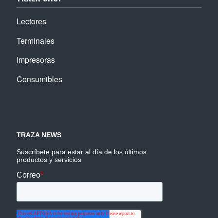
Lectores
Terminales
Impresoras
Consumibles