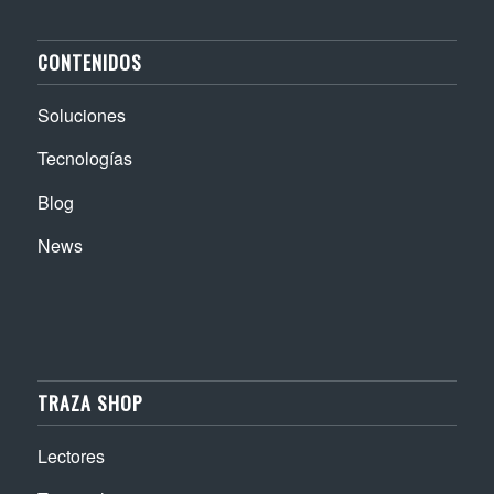
CONTENIDOS
Soluciones
Tecnologías
Blog
News
TRAZA SHOP
Lectores