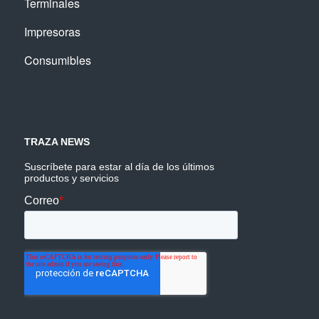
Terminales
Impresoras
Consumibles