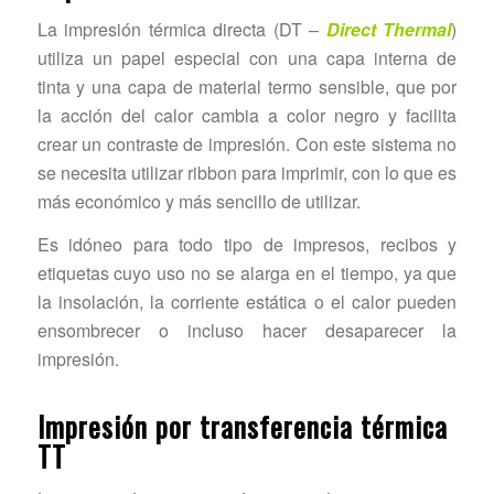
La impresión térmica directa (DT –
Direct Thermal
)
utiliza un papel especial con una capa interna de
tinta y una capa de material termo sensible, que por
la acción del calor cambia a color negro y facilita
crear un contraste de impresión. Con este sistema no
se necesita utilizar ribbon para imprimir, con lo que es
más económico y más sencillo de utilizar.
Es idóneo para todo tipo de impresos, recibos y
etiquetas cuyo uso no se alarga en el tiempo, ya que
la insolación, la corriente estática o el calor pueden
ensombrecer o incluso hacer desaparecer la
impresión.
Impresión por transferencia térmica
TT