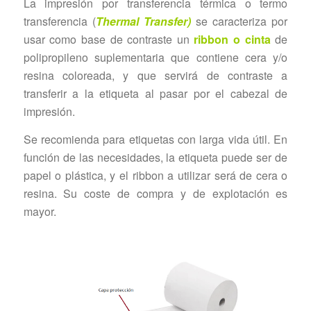
La impresión por transferencia térmica o termo
transferencia (
Thermal Transfer)
se caracteriza por
usar como base de contraste un
ribbon o cinta
de
polipropileno suplementaria que contiene cera y/o
resina coloreada, y que servirá de contraste a
transferir a la etiqueta al pasar por el cabezal de
impresión.
Se recomienda para etiquetas con larga vida útil. En
función de las necesidades, la etiqueta puede ser de
papel o plástica, y el ribbon a utilizar será de cera o
resina. Su coste de compra y de explotación es
mayor.