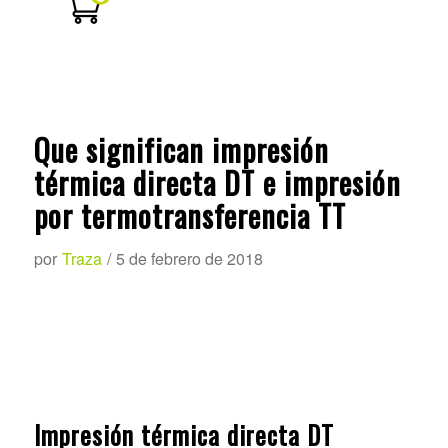
Que significan impresión
térmica directa DT e impresión
por termotransferencia TT
por
Traza
/
5 de febrero de 2018
Impresión térmica directa DT