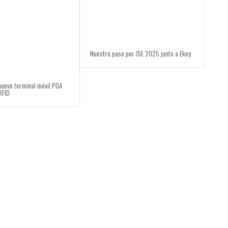
Nuestro paso por ISE 2025 junto a Ekey
nuevo terminal móvil PDA
RFID