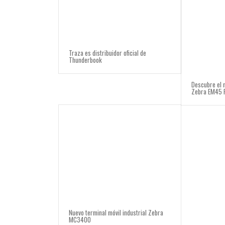
Traza es distribuidor oficial de
Thunderbook
Descubre el 
Zebra EM45 
Nuevo terminal móvil industrial Zebra
MC3400