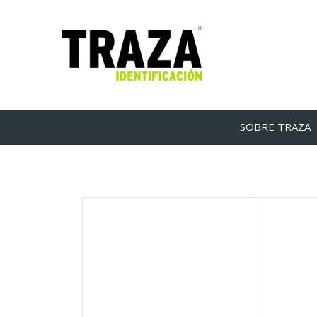
SOBRE TRAZA