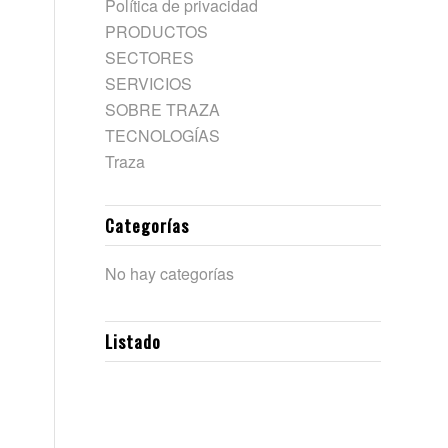
Política de privacidad
PRODUCTOS
SECTORES
SERVICIOS
SOBRE TRAZA
TECNOLOGÍAS
Traza
Categorías
No hay categorías
Listado