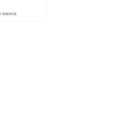
 Industrial