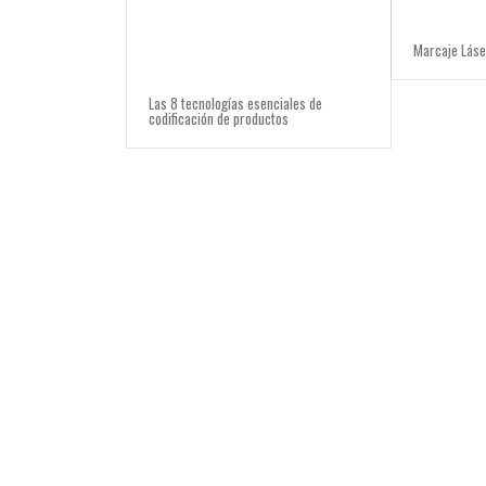
Marcaje Láser
Las 8 tecnologías esenciales de
codificación de productos