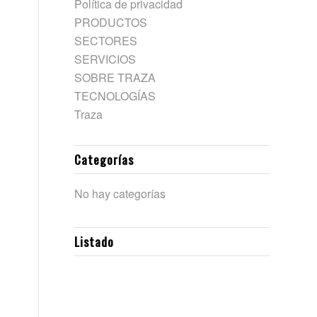
Política de privacidad
PRODUCTOS
SECTORES
SERVICIOS
SOBRE TRAZA
TECNOLOGÍAS
Traza
Categorías
No hay categorías
Listado