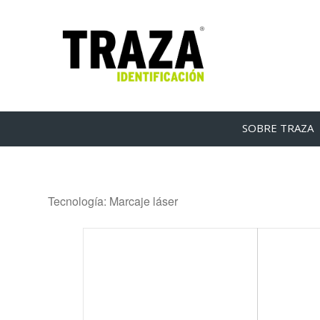
SOBRE TRAZA
Tecnología: Marcaje láser