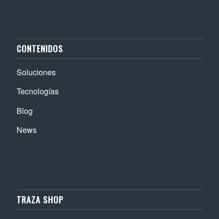
CONTENIDOS
Soluciones
Tecnologías
Blog
News
TRAZA SHOP