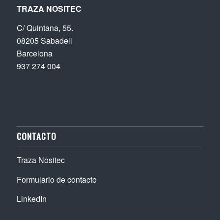
TRAZA NOSITEC
C/ Quintana, 55.
08205 Sabadell
Barcelona
937 274 004
CONTACTO
Traza Nositec
Formulario de contacto
LinkedIn