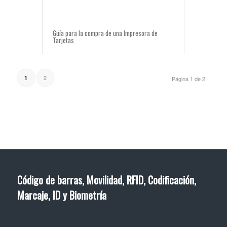
Guía para la compra de una Impresora de
Tarjetas
2
1
Página 1 de 2
Código de barras, Movilidad, RFID, Codificación,
Marcaje, ID y Biometría