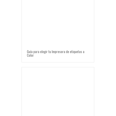
Guía para elegir tu Impresora de etiquetas a
Color