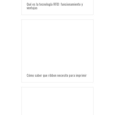
Qué es la tecnología RFID: funcionamiento y
ventajas
Cómo saber que ribbon necesito para imprimir