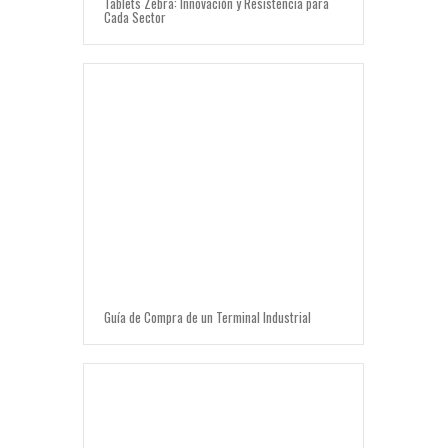
Tablets Zebra: Innovación y Resistencia para
Cada Sector
Guía de Compra de un Terminal Industrial