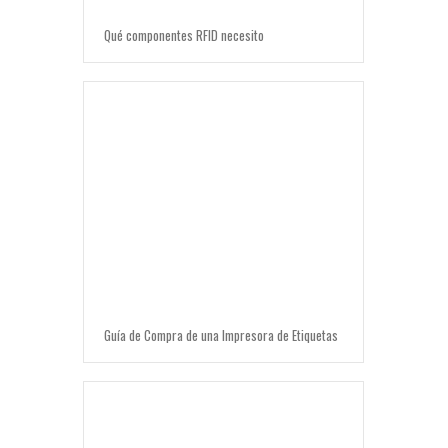
Qué componentes RFID necesito
Guía de Compra de una Impresora de Etiquetas