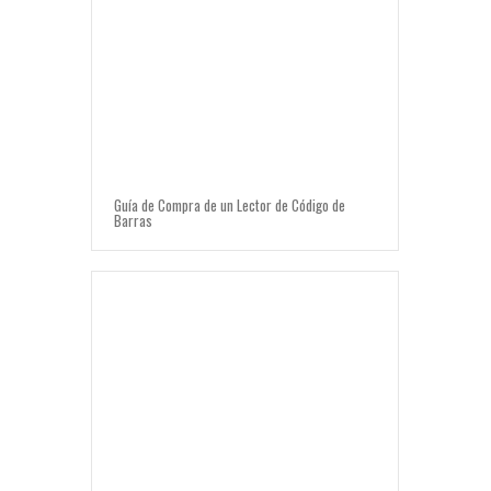
Guía de Compra de un Lector de Código de
Barras