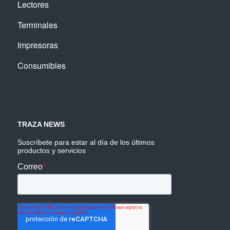
Lectores
Terminales
Impresoras
Consumibles